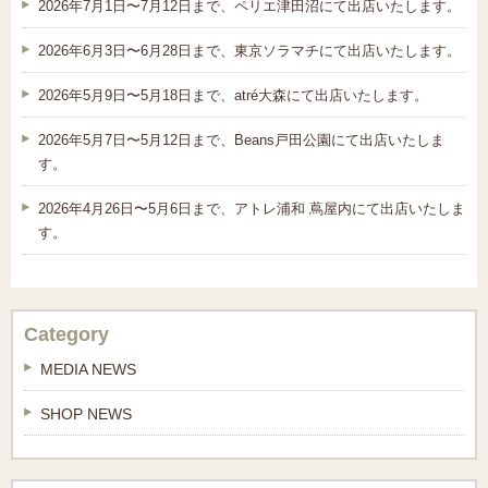
2026年7月1日〜7月12日まで、ペリエ津田沼にて出店いたします。
2026年6月3日〜6月28日まで、東京ソラマチにて出店いたします。
2026年5月9日〜5月18日まで、atré大森にて出店いたします。
2026年5月7日〜5月12日まで、Beans戸田公園にて出店いたしま
す。
2026年4月26日〜5月6日まで、アトレ浦和 蔦屋内にて出店いたしま
す。
Category
MEDIA NEWS
SHOP NEWS