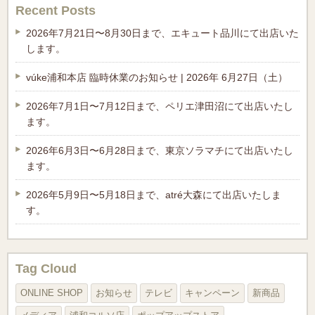
Recent Posts
2026年7月21日〜8月30日まで、エキュート品川にて出店いた
します。
vúke浦和本店 臨時休業のお知らせ | 2026年 6月27日（土）
2026年7月1日〜7月12日まで、ペリエ津田沼にて出店いたし
ます。
2026年6月3日〜6月28日まで、東京ソラマチにて出店いたし
ます。
2026年5月9日〜5月18日まで、atré大森にて出店いたしま
す。
Tag Cloud
ONLINE SHOP
お知らせ
テレビ
キャンペーン
新商品