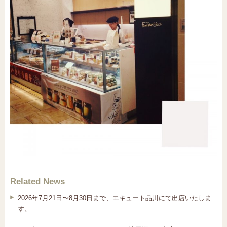
Related News
2026年7月21日〜8月30日まで、エキュート品川にて出店いたしま
す。