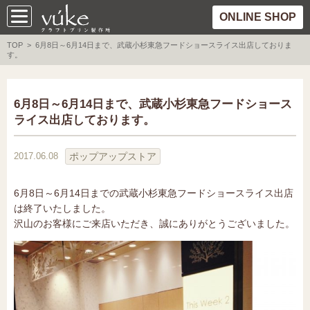
ONLINE SHOP
TOP
> 6月8日～6月14日まで、武蔵小杉東急フードショースライス出店しておりま
す。
6月8日～6月14日まで、武蔵小杉東急フードショース
ライス出店しております。
ポップアップストア
2017.06.08
6月8日～6月14日までの武蔵小杉東急フードショースライス出店
は終了いたしました。
沢山のお客様にご来店いただき、誠にありがとうございました。