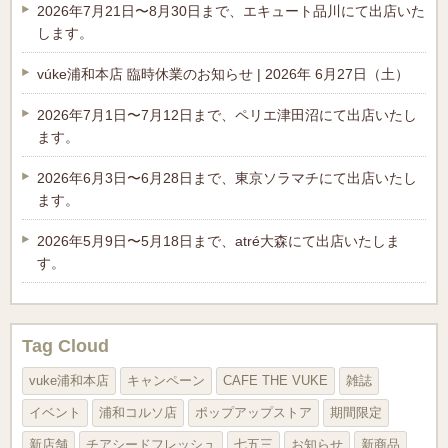
2026年7月21日〜8月30日まで、エキュート品川にて出店いた
します。
vúke浦和本店 臨時休業のお知らせ | 2026年 6月27日（土）
2026年7月1日〜7月12日まで、ペリエ津田沼にて出店いたし
ます。
2026年6月3日〜6月28日まで、東京ソラマチにて出店いたし
ます。
2026年5月9日〜5月18日まで、atré大森にて出店いたしま
す。
Tag Cloud
vuke浦和本店
キャンペーン
CAFE THE VUKE
雑誌
イベント
浦和コルソ店
ポップアップストア
期間限定
新店舗
チアシードフレッシュ
七五三
お知らせ
新商品