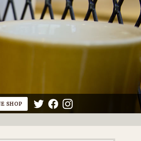
NE SHOP