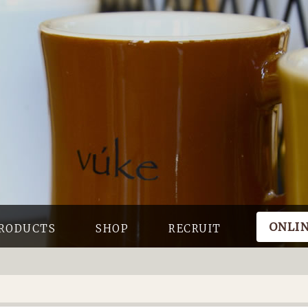
ONLI
RODUCTS
SHOP
RECRUIT