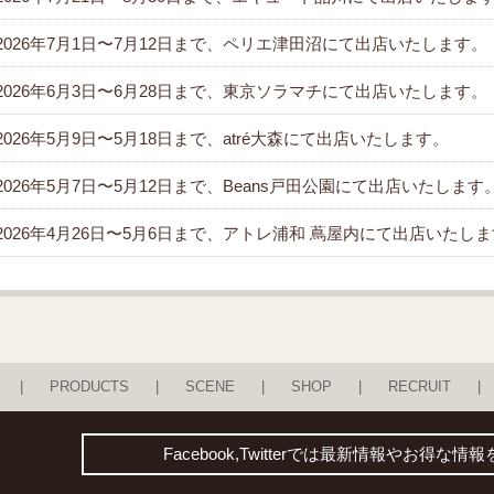
2026年7月1日〜7月12日まで、ペリエ津田沼にて出店いたします。
2026年6月3日〜6月28日まで、東京ソラマチにて出店いたします。
2026年5月9日〜5月18日まで、atré大森にて出店いたします。
2026年5月7日〜5月12日まで、Beans戸田公園にて出店いたします
2026年4月26日〜5月6日まで、アトレ浦和 蔦屋内にて出店いたし
PRODUCTS
SCENE
SHOP
RECRUIT
Facebook,Twitterでは最新情報やお