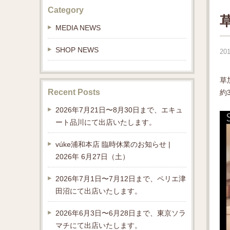
Category
MEDIA NEWS
SHOP NEWS
201
草
Recent Posts
約
2026年7月21日〜8月30日まで、エキュ
ート品川にて出店いたします。
vúke浦和本店 臨時休業のお知らせ |
2026年 6月27日（土）
2026年7月1日〜7月12日まで、ペリエ津
田沼にて出店いたします。
2026年6月3日〜6月28日まで、東京ソラ
マチにて出店いたします。