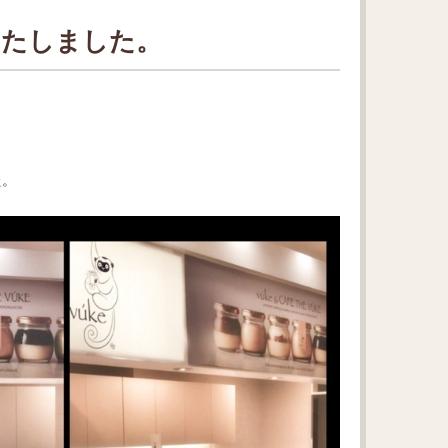
了いたしました。
た。