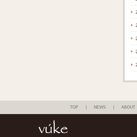
TOP
NEWS
ABOUT