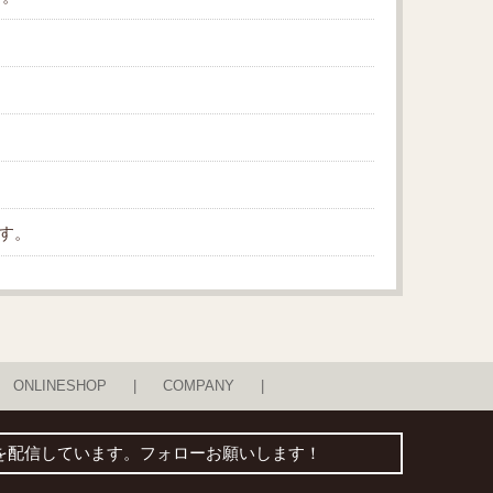
。
ます。
ONLINESHOP
COMPANY
得な情報を配信しています。フォローお願いします！