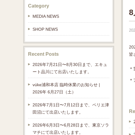
Category
MEDIA NEWS
SHOP NEWS
202
2
Recent Posts
皆
2026年7月21日〜8月30日まで、エキュ
＊
ート品川にて出店いたします。
＊
vúke浦和本店 臨時休業のお知らせ |
2026年 6月27日（土）
2026年7月1日〜7月12日まで、ペリエ津
Re
田沼にて出店いたします。
2026年6月3日〜6月28日まで、東京ソラ
マチにて出店いたします。