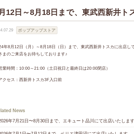
8月12日～8月18日まで、東武西新井
ポップアップストア
4.07.29
024年8月12日（月）～8月18日（日）まで、東武西新井トスカに出店し
さまのご来店をお待ちしております♪
営業時間：10:00～21:00（土日祝日と最終日は20:00閉店）
アクセス：西新井トスカ3F入口前
lated News
2026年7月21日〜8月30日まで、エキュート品川にて出店いたしま
2026年7月1日〜7月12日まで、ペリエ津田沼にて出店いたします。