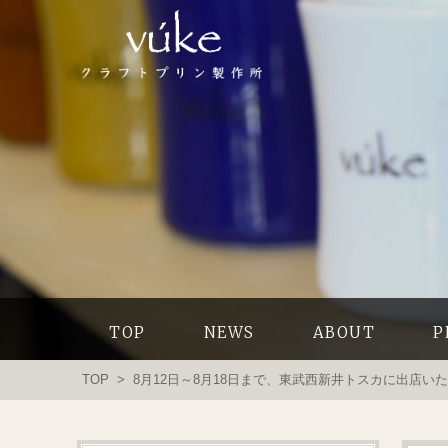
TOP
NEWS
ABOUT
P
TOP
> 8月12日～8月18日まで、東武西新井トスカに出店い