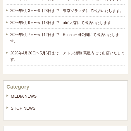
2026年6月3日〜6月28日まで、東京ソラマチにて出店いたします。
2026年5月9日〜5月18日まで、atré大森にて出店いたします。
2026年5月7日〜5月12日まで、Beans戸田公園にて出店いたしま
す。
2026年4月26日〜5月6日まで、アトレ浦和 蔦屋内にて出店いたしま
す。
Category
MEDIA NEWS
SHOP NEWS