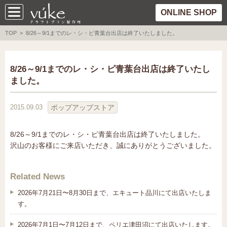
ONLINE SHOP
TOP
> 8/26～9/1までのレ・シ・ピ青葉台出店は終了いたしました。
8/26～9/1までのレ・シ・ピ青葉台出店は終了いたし
ました。
ポップアップストア
2015.09.03
8/26～9/1までのレ・シ・ピ青葉台出店は終了いたしました。
沢山のお客様にご来店いただき、誠にありがとうございました。
Related News
2026年7月21日〜8月30日まで、エキュート品川にて出店いたしま
す。
2026年7月1日〜7月12日まで、ペリエ津田沼にて出店いたします。