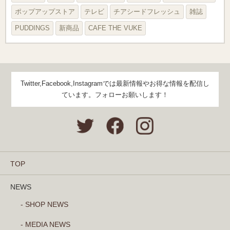
ポップアップストア
テレビ
チアシードフレッシュ
雑誌
PUDDINGS
新商品
CAFE THE VUKE
Twitter,Facebook,Instagramでは最新情報やお得な情報を配信し
ています。フォローお願いします！
TOP
NEWS
- SHOP NEWS
- MEDIA NEWS