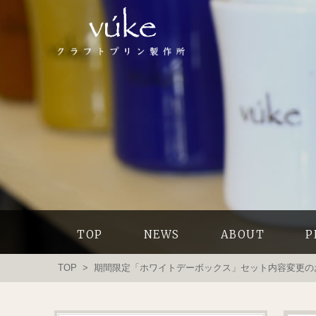
TOP
NEWS
ABOUT
P
TOP
> 期間限定「ホワイトデーボックス」セット内容変更の