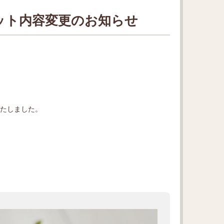
ット内容変更のお知らせ
いたしました。