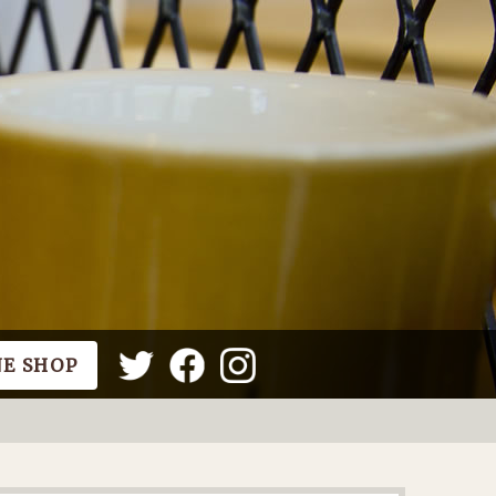
NE SHOP