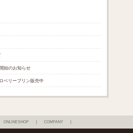
て
販売開始のお知らせ
ロベリープリン販売中
ONLINESHOP
COMPANY