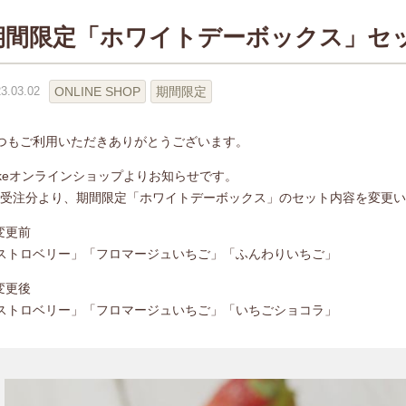
期間限定「ホワイトデーボックス」セ
ONLINE SHOP
期間限定
3.03.02
つもご利用いただきありがとうございます。
ukeオンラインショップよりお知らせです。
/2受注分より、期間限定「ホワイトデーボックス」のセット内容を変更
 変更前
ストロベリー」「フロマージュいちご」「ふんわりいちご」
 変更後
ストロベリー」「フロマージュいちご」「いちごショコラ」