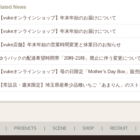
lated News
【vukeオンラインショップ】年末年始のお届けについて
【vukeオンラインショップ】年末年始のお届けについて
【vuke店舗】年末年始の営業時間変更と休業日のお知らせ
ゆうパックの配達希望時間帯「20時-21時」廃止に伴う変更につい
【vukeオンラインショップ】母の日限定「Mother’s Day Box」
【常設店・週末限定】埼玉県産希少品種いちご「あまりん」のスト
PRODUCTS
SCENE
SHOP
RECRUIT