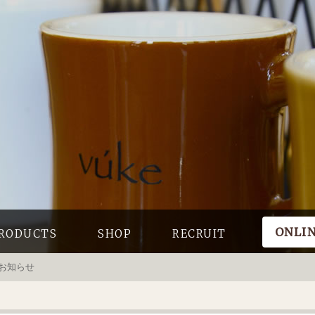
ONLI
RODUCTS
SHOP
RECRUIT
お知らせ