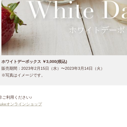
ホワイトデーボックス ￥3,000(税込)
販売期間：2023年2月15日（水）〜2023年3月14日（火）
※写真はイメージです。
非ご利用ください♪
 vukeオンラインショップ