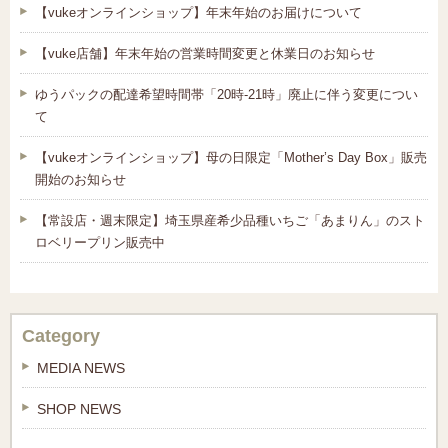
【vukeオンラインショップ】年末年始のお届けについて
【vuke店舗】年末年始の営業時間変更と休業日のお知らせ
ゆうパックの配達希望時間帯「20時-21時」廃止に伴う変更につい
て
【vukeオンラインショップ】母の日限定「Mother’s Day Box」販売
開始のお知らせ
【常設店・週末限定】埼玉県産希少品種いちご「あまりん」のスト
ロベリープリン販売中
Category
MEDIA NEWS
SHOP NEWS