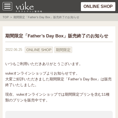
ONLINE SHOP
TOP
> 期間限定「Father’s Day Box」販売終了のお知らせ
期間限定「Father’s Day Box」販売終了のお知らせ
ONLINE SHOP
期間限定
2022.06.25
いつもご利用いただきありがとうございます。
vukeオンラインショップよりお知らせです。
大変ご好評いただきました期間限定「Father’s Day Box」は販売
終了いたしました。
現在、vukeオンラインショップでは期間限定プリンを含む11種
類のプリンを販売中です。