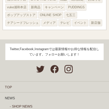
vuke浦和本店
新商品
キャンペーン
PUDDINGS
ポップアップストア
ONLINE SHOP
七五三
チアシードフレッシュ
メディア
テレビ
イベント
新店舗
Twitter,Facebook,Instagramでは最新情報やお得な情報を配信し
ています。フォローお願いします！
TOP
NEWS
- SHOP NEWS