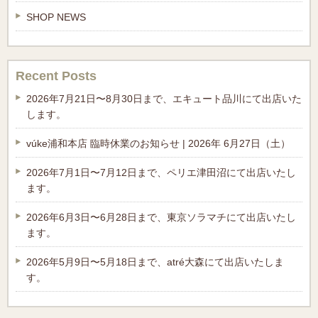
SHOP NEWS
Recent Posts
2026年7月21日〜8月30日まで、エキュート品川にて出店いた
します。
vúke浦和本店 臨時休業のお知らせ | 2026年 6月27日（土）
2026年7月1日〜7月12日まで、ペリエ津田沼にて出店いたし
ます。
2026年6月3日〜6月28日まで、東京ソラマチにて出店いたし
ます。
2026年5月9日〜5月18日まで、atré大森にて出店いたしま
す。