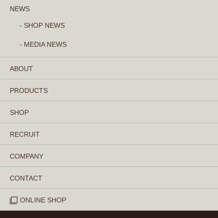
NEWS
- SHOP NEWS
- MEDIA NEWS
ABOUT
PRODUCTS
SHOP
RECRUIT
COMPANY
CONTACT
ONLINE SHOP