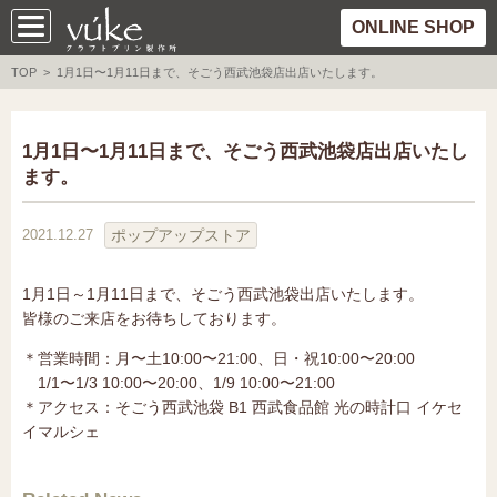
ONLINE SHOP
TOP
> 1月1日〜1月11日まで、そごう西武池袋店出店いたします。
1月1日〜1月11日まで、そごう西武池袋店出店いたし
ます。
ポップアップストア
2021.12.27
1月1日～1月11日まで、そごう西武池袋出店いたします。
皆様のご来店をお待ちしております。
＊営業時間：月〜土10:00〜21:00、日・祝10:00〜20:00
1/1〜1/3 10:00〜20:00、1/9 10:00〜21:00
＊アクセス：そごう西武池袋 B1 西武食品館 光の時計口 イケセ
イマルシェ