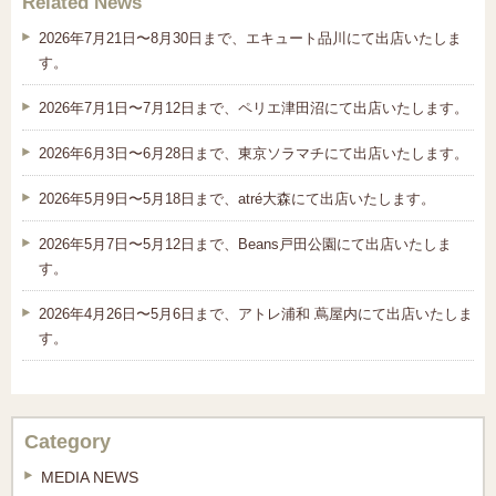
Related News
2026年7月21日〜8月30日まで、エキュート品川にて出店いたしま
す。
2026年7月1日〜7月12日まで、ペリエ津田沼にて出店いたします。
2026年6月3日〜6月28日まで、東京ソラマチにて出店いたします。
2026年5月9日〜5月18日まで、atré大森にて出店いたします。
2026年5月7日〜5月12日まで、Beans戸田公園にて出店いたしま
す。
2026年4月26日〜5月6日まで、アトレ浦和 蔦屋内にて出店いたしま
す。
Category
MEDIA NEWS