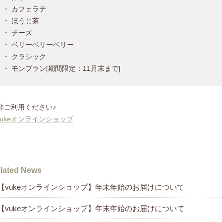
・ カフェラテ
・ ほうじ茶
・ チーズ
・ ベリーベリーベリー
・ クラシック
・ モンブラン[期間限定：11月末まで]
非ご利用ください♪
 vukeオンラインショップ
lated News
【vukeオンラインショップ】年末年始のお届けについて
【vukeオンラインショップ】年末年始のお届けについて