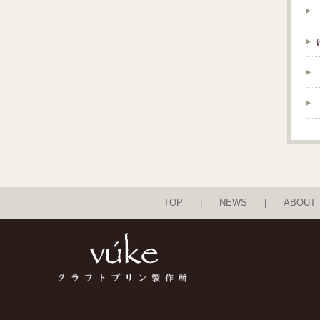
TOP
NEWS
ABOUT