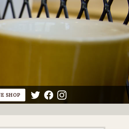
NE SHOP