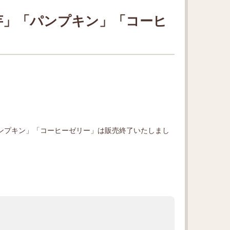
芋」「パンプキン」「コーヒ
ンプキン」「コーヒーゼリー」は販売終了いたしまし