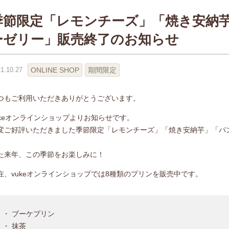
季節限定「レモンチーズ」「焼き安納
ーゼリー」販売終了のお知らせ
ONLINE SHOP
期間限定
1.10.27
つもご利用いただきありがとうございます。
ukeオンラインショップよりお知らせです。
変ご好評いただきました季節限定「レモンチーズ」「焼き安納芋」「パ
。
た来年、この季節をお楽しみに！
在、vukeオンラインショップでは8種類のプリンを販売中です。
・ ブーケプリン
・ 抹茶