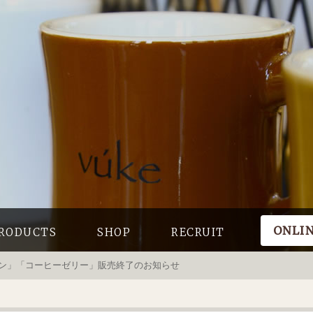
ONLI
RODUCTS
SHOP
RECRUIT
ン」「コーヒーゼリー」販売終了のお知らせ