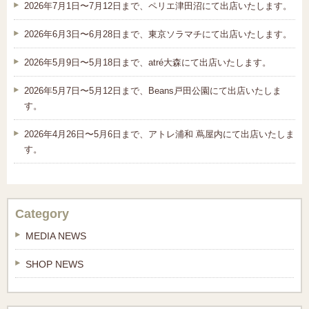
2026年7月1日〜7月12日まで、ペリエ津田沼にて出店いたします。
2026年6月3日〜6月28日まで、東京ソラマチにて出店いたします。
2026年5月9日〜5月18日まで、atré大森にて出店いたします。
2026年5月7日〜5月12日まで、Beans戸田公園にて出店いたしま
す。
2026年4月26日〜5月6日まで、アトレ浦和 蔦屋内にて出店いたしま
す。
Category
MEDIA NEWS
SHOP NEWS