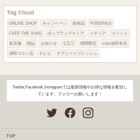
Tag Cloud
ONLINE SHOP
キャンペーン
新商品
PUDDINGS
CAFE THE VUKE
ポップアップストア
メディア
イベント
新店舗
雑誌
お知らせ
七五三
期間限定
vuke浦和本店
浦和コルソ店
テレビ
チアシードフレッシュ
Twitter,Facebook,Instagramでは最新情報やお得な情報を配信し
ています。フォローお願いします！
TOP