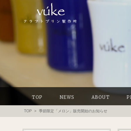
TOP
NEWS
ABOUT
P
TOP
> 季節限定「メロン」販売開始のお知らせ