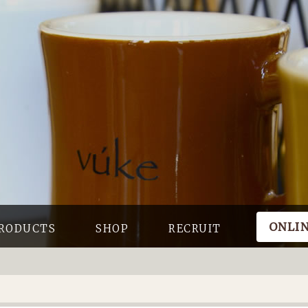
ONLI
RODUCTS
SHOP
RECRUIT