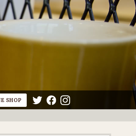
NE SHOP