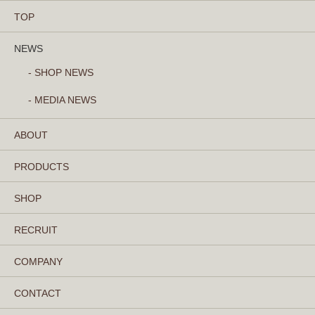
TOP
NEWS
- SHOP NEWS
- MEDIA NEWS
ABOUT
PRODUCTS
SHOP
RECRUIT
COMPANY
CONTACT