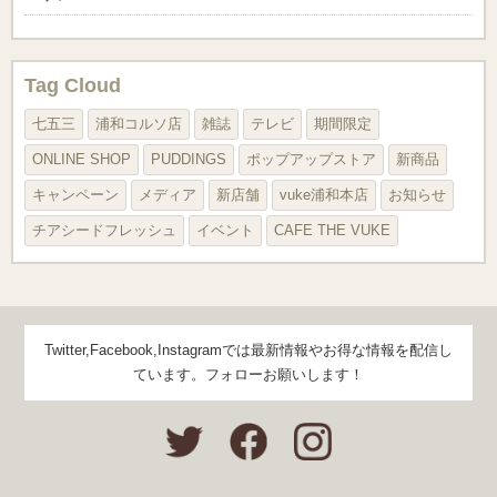
Tag Cloud
七五三
浦和コルソ店
雑誌
テレビ
期間限定
ONLINE SHOP
PUDDINGS
ポップアップストア
新商品
キャンペーン
メディア
新店舗
vuke浦和本店
お知らせ
チアシードフレッシュ
イベント
CAFE THE VUKE
Twitter,Facebook,Instagramでは最新情報やお得な情報を配信し
ています。フォローお願いします！