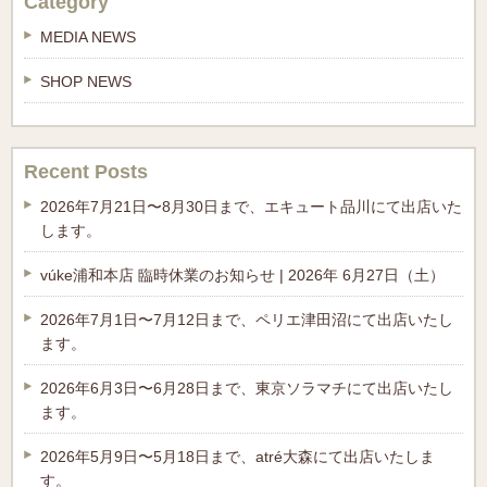
Category
MEDIA NEWS
SHOP NEWS
Recent Posts
2026年7月21日〜8月30日まで、エキュート品川にて出店いた
します。
vúke浦和本店 臨時休業のお知らせ | 2026年 6月27日（土）
2026年7月1日〜7月12日まで、ペリエ津田沼にて出店いたし
ます。
2026年6月3日〜6月28日まで、東京ソラマチにて出店いたし
ます。
2026年5月9日〜5月18日まで、atré大森にて出店いたしま
す。