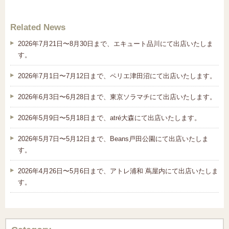
Related News
2026年7月21日〜8月30日まで、エキュート品川にて出店いたしま
す。
2026年7月1日〜7月12日まで、ペリエ津田沼にて出店いたします。
2026年6月3日〜6月28日まで、東京ソラマチにて出店いたします。
2026年5月9日〜5月18日まで、atré大森にて出店いたします。
2026年5月7日〜5月12日まで、Beans戸田公園にて出店いたしま
す。
2026年4月26日〜5月6日まで、アトレ浦和 蔦屋内にて出店いたしま
す。