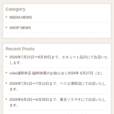
Category
MEDIA NEWS
SHOP NEWS
Recent Posts
2026年7月21日〜8月30日まで、エキュート品川にて出店いた
します。
vúke浦和本店 臨時休業のお知らせ | 2026年 6月27日（土）
2026年7月1日〜7月12日まで、ペリエ津田沼にて出店いたし
ます。
2026年6月3日〜6月28日まで、東京ソラマチにて出店いたし
ます。