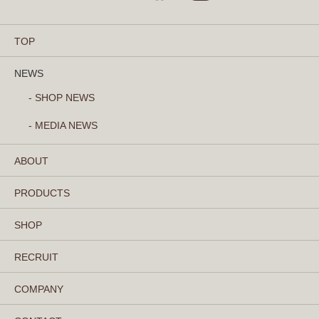
TOP
NEWS
- SHOP NEWS
- MEDIA NEWS
ABOUT
PRODUCTS
SHOP
RECRUIT
COMPANY