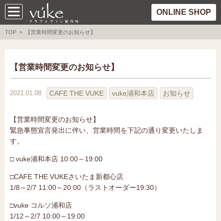
ONLINE SHOP
TOP
> 【営業時間変更のお知らせ】
【営業時間変更のお知らせ】
CAFE THE VUKE
vuke浦和本店
お知らせ
2021.01.08
【営業時間変更のお知らせ】
緊急事態宣言発出に伴い、営業時間を下記の通り変更いたしま
す。
□ vuke浦和本店 10:00～19:00
□CAFE THE VUKEさいたま新都心店
1/8～2/7 11:00～20:00（ラストオーダー19:30）
□vuke コルソ浦和店
1/12～2/7 10:00～19:00