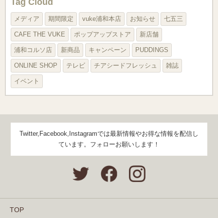
Tag Cloud
メディア
期間限定
vuke浦和本店
お知らせ
七五三
CAFE THE VUKE
ポップアップストア
新店舗
浦和コルソ店
新商品
キャンペーン
PUDDINGS
ONLINE SHOP
テレビ
チアシードフレッシュ
雑誌
イベント
Twitter,Facebook,Instagramでは最新情報やお得な情報を配信し
ています。フォローお願いします！
TOP