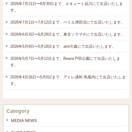
2026年7月21日〜8月30日まで、エキュート品川にて出店いたしま
す。
2026年7月1日〜7月12日まで、ペリエ津田沼にて出店いたします。
2026年6月3日〜6月28日まで、東京ソラマチにて出店いたします。
2026年5月9日〜5月18日まで、atré大森にて出店いたします。
2026年5月7日〜5月12日まで、Beans戸田公園にて出店いたしま
す。
2026年4月26日〜5月6日まで、アトレ浦和 蔦屋内にて出店いたしま
す。
Category
MEDIA NEWS