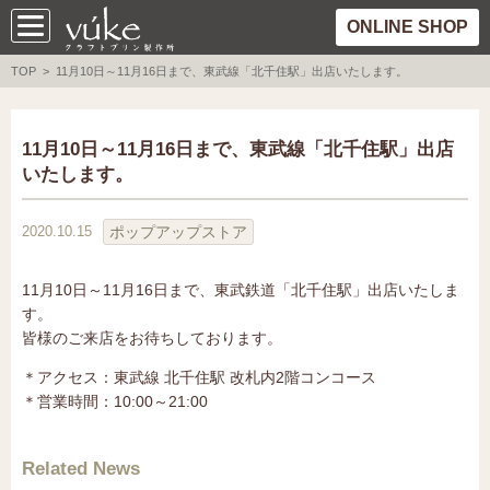
ONLINE SHOP
TOP
> 11月10日～11月16日まで、東武線「北千住駅」出店いたします。
11月10日～11月16日まで、東武線「北千住駅」出店
いたします。
ポップアップストア
2020.10.15
11月10日～11月16日まで、東武鉄道「北千住駅」出店いたしま
す。
皆様のご来店をお待ちしております。
＊アクセス：東武線 北千住駅 改札内2階コンコース
＊営業時間：10:00～21:00
Related News