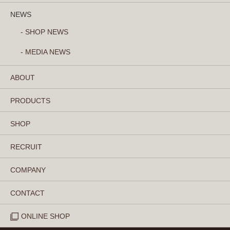
NEWS
- SHOP NEWS
- MEDIA NEWS
ABOUT
PRODUCTS
SHOP
RECRUIT
COMPANY
CONTACT
ONLINE SHOP