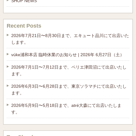
SHOP NEWS
Recent Posts
2026年7月21日〜8月30日まで、エキュート品川にて出店いた
します。
vúke浦和本店 臨時休業のお知らせ | 2026年 6月27日（土）
2026年7月1日〜7月12日まで、ペリエ津田沼にて出店いたし
ます。
2026年6月3日〜6月28日まで、東京ソラマチにて出店いたし
ます。
2026年5月9日〜5月18日まで、atré大森にて出店いたしま
す。