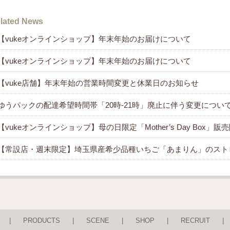
lated News
【vukeオンラインショップ】年末年始のお届けについて
【vukeオンラインショップ】年末年始のお届けについて
【vuke店舗】年末年始の営業時間変更と休業日のお知らせ
ゆうパックの配達希望時間帯「20時-21時」廃止に伴う変更につい
【vukeオンラインショップ】母の日限定「Mother’s Day Box」
【常設店・週末限定】埼玉県産希少品種いちご「あまりん」のスト
PRODUCTS
SCENE
SHOP
RECRUIT