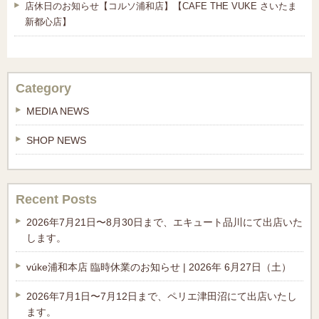
店休日のお知らせ【コルソ浦和店】【CAFE THE VUKE さいたま
新都心店】
Category
MEDIA NEWS
SHOP NEWS
Recent Posts
2026年7月21日〜8月30日まで、エキュート品川にて出店いた
します。
vúke浦和本店 臨時休業のお知らせ | 2026年 6月27日（土）
2026年7月1日〜7月12日まで、ペリエ津田沼にて出店いたし
ます。