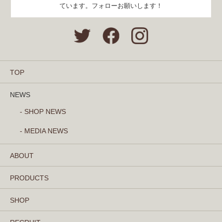
ています。フォローお願いします！
TOP
NEWS
- SHOP NEWS
- MEDIA NEWS
ABOUT
PRODUCTS
SHOP