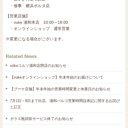
・催事 横浜ポルタ店
【営業店舗】
・vuke 浦和本店 10:00～18:00
・オンラインショップ 通常営業
※変更になる場合がございます。
Related News
vúkeコルソ浦和店閉店のお知らせ
【vukeオンラインショップ】年末年始のお届けについて
【ブーケ店舗】年末年始の営業時間変更と休業日のお知らせ
7月1日～8日まで出店、浦和パルコ営業時間誤表記に関するお詫び
と訂正
ガラス瓶回収サービス終了のお知らせ