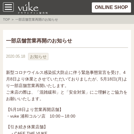
ONLINE SHOP
TOP
> 一部店舗営業再開のお知らせ
一部店舗営業再開のお知らせ
お知らせ
2020.05.18
新型コロナウイルス感染拡大防止に伴う緊急事態宣言を受け、4
月8日より休業とさせていただいておりましたが、5月18日(月)よ
り一部店舗営業再開いたします。
ご来店の際は、「混雑緩和」と「安全対策」にご理解とご協力を
お願いいたします。
【5月18日より営業再開店舗】
・vuke 浦和コルソ店 10:00～18:00
【引き続き休業店舗】
・CAFE THE VUKE