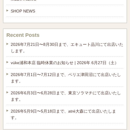
SHOP NEWS
Recent Posts
2026年7月21日〜8月30日まで、エキュート品川にて出店いた
します。
vúke浦和本店 臨時休業のお知らせ | 2026年 6月27日（土）
2026年7月1日〜7月12日まで、ペリエ津田沼にて出店いたし
ます。
2026年6月3日〜6月28日まで、東京ソラマチにて出店いたし
ます。
2026年5月9日〜5月18日まで、atré大森にて出店いたしま
す。