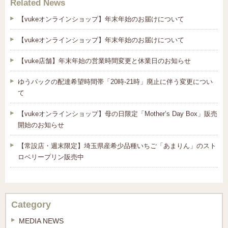
Related News
【vukeオンラインショップ】年末年始のお届けについて
【vukeオンラインショップ】年末年始のお届けについて
【vuke店舗】年末年始の営業時間変更と休業日のお知らせ
ゆうパックの配達希望時間帯「20時-21時」廃止に伴う変更につい
て
【vukeオンラインショップ】母の日限定「Mother’s Day Box」販売
開始のお知らせ
【常設店・週末限定】埼玉県産希少品種いちご「あまりん」のスト
ロベリープリン販売中
Category
MEDIA NEWS