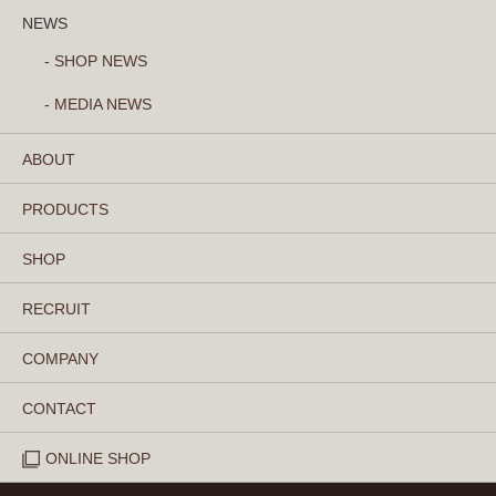
NEWS
- SHOP NEWS
- MEDIA NEWS
ABOUT
PRODUCTS
SHOP
RECRUIT
COMPANY
CONTACT
ONLINE SHOP