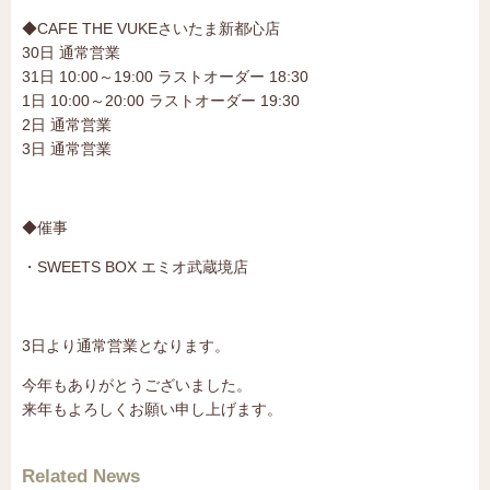
◆CAFE THE VUKEさいたま新都心店
30日 通常営業
31日 10:00～19:00 ラストオーダー 18:30
1日 10:00～20:00 ラストオーダー 19:30
2日 通常営業
3日 通常営業
◆催事
・SWEETS BOX エミオ武蔵境店
3日より通常営業となります。
今年もありがとうございました。
来年もよろしくお願い申し上げます。
Related News