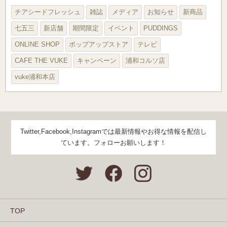
チアシードフレッシュ
雑誌
メディア
お知らせ
新商品
七五三
新店舗
期間限定
イベント
PUDDINGS
ONLINE SHOP
ポップアップストア
テレビ
CAFE THE VUKE
キャンペーン
浦和コルソ店
vuke浦和本店
Twitter,Facebook,Instagramでは最新情報やお得な情報を配信し
ています。フォローお願いします！
TOP