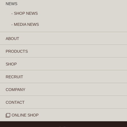
NEWS
- SHOP NEWS
- MEDIA NEWS
ABOUT
PRODUCTS
SHOP
RECRUIT
COMPANY
CONTACT
ONLINE SHOP