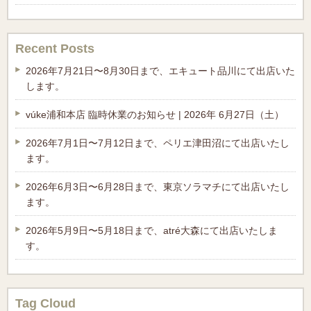
Recent Posts
2026年7月21日〜8月30日まで、エキュート品川にて出店いた
します。
vúke浦和本店 臨時休業のお知らせ | 2026年 6月27日（土）
2026年7月1日〜7月12日まで、ペリエ津田沼にて出店いたし
ます。
2026年6月3日〜6月28日まで、東京ソラマチにて出店いたし
ます。
2026年5月9日〜5月18日まで、atré大森にて出店いたしま
す。
Tag Cloud