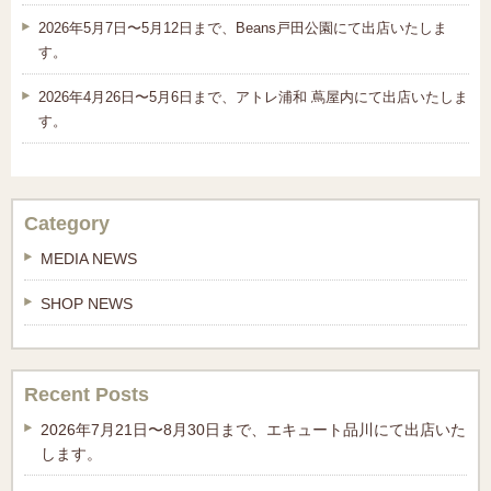
2026年5月7日〜5月12日まで、Beans戸田公園にて出店いたしま
す。
2026年4月26日〜5月6日まで、アトレ浦和 蔦屋内にて出店いたしま
す。
Category
MEDIA NEWS
SHOP NEWS
Recent Posts
2026年7月21日〜8月30日まで、エキュート品川にて出店いた
します。