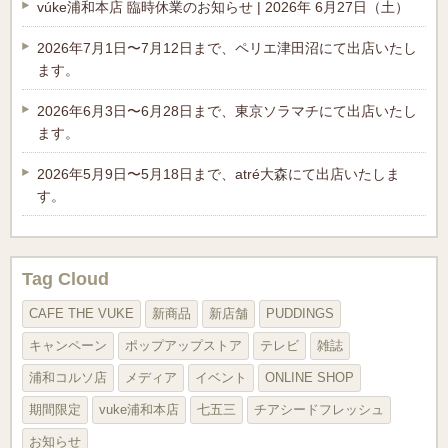
vúke浦和本店 臨時休業のお知らせ | 2026年 6月27日（土）
2026年7月1日〜7月12日まで、ペリエ津田沼にて出店いたし
ます。
2026年6月3日〜6月28日まで、東京ソラマチにて出店いたし
ます。
2026年5月9日〜5月18日まで、atré大森にて出店いたしま
す。
Tag Cloud
CAFE THE VUKE
新商品
新店舗
PUDDINGS
キャンペーン
ポップアップストア
テレビ
雑誌
浦和コルソ店
メディア
イベント
ONLINE SHOP
期間限定
vuke浦和本店
七五三
チアシードフレッシュ
お知らせ