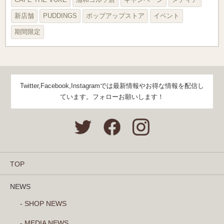
新店舗
PUDDINGS
ポップアップストア
イベント
期間限定
Twitter,Facebook,Instagramでは最新情報やお得な情報を配信し
ています。フォローお願いします！
TOP
NEWS
- SHOP NEWS
- MEDIA NEWS