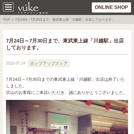
ONLINE SHOP
TOP
> 7月24日～7月30日まで、東武東上線「川越駅」出店しております。
7月24日～7月30日まで、東武東上線「川越駅」出店
しております。
ポップアップストア
2018.07.24
7月24日～7月30日までの東武東上線「川越駅」出店は終了いた
しました。
沢山のお客様にご来店いただき、誠にありがとうございました。