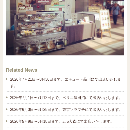
Related News
2026年7月21日〜8月30日まで、エキュート品川にて出店いたしま
す。
2026年7月1日〜7月12日まで、ペリエ津田沼にて出店いたします。
2026年6月3日〜6月28日まで、東京ソラマチにて出店いたします。
2026年5月9日〜5月18日まで、atré大森にて出店いたします。