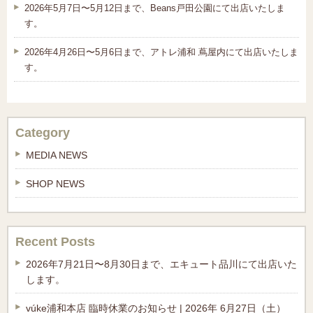
2026年5月7日〜5月12日まで、Beans戸田公園にて出店いたしま
す。
2026年4月26日〜5月6日まで、アトレ浦和 蔦屋内にて出店いたしま
す。
Category
MEDIA NEWS
SHOP NEWS
Recent Posts
2026年7月21日〜8月30日まで、エキュート品川にて出店いた
します。
vúke浦和本店 臨時休業のお知らせ | 2026年 6月27日（土）