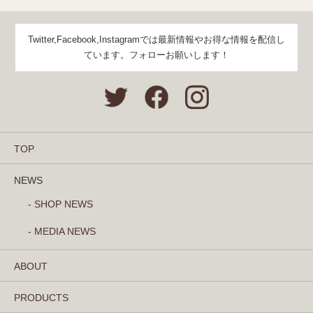
Twitter,Facebook,Instagramでは最新情報やお得な情報を配信し
ています。フォローお願いします！
TOP
NEWS
- SHOP NEWS
- MEDIA NEWS
ABOUT
PRODUCTS