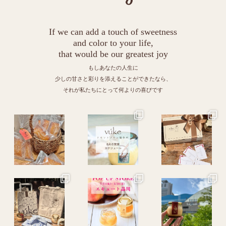
If we can add a touch of sweetness
and color to your life,
that would be our greatest joy
もしあなたの人生に
少しの甘さと彩りを添えることができたなら、
それが私たちにとって何よりの喜びです