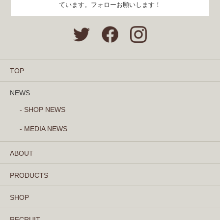
ています。フォローお願いします！
TOP
NEWS
- SHOP NEWS
- MEDIA NEWS
ABOUT
PRODUCTS
SHOP
RECRUIT