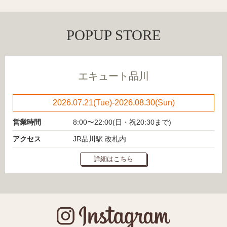
POPUP STORE
エキュート品川
2026.07.21(Tue)-2026.08.30(Sun)
営業時間
8:00〜22:00(日・祝20:30まで)
アクセス
JR品川駅 改札内
詳細はこちら