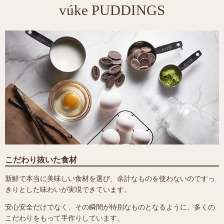
vúke PUDDINGS
こだわり抜いた食材
新鮮で本当に美味しい食材を選び、余計なものを使わないのですっ
きりとした味わいが実現できています。
安心安全だけでなく、その瞬間が特別なものとなるように、多くの
こだわりをもって手作りしています。