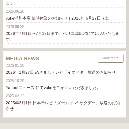
ます。
2026.06.26
vúke浦和本店 臨時休業のお知らせ | 2026年 6月27日（土）
2026.06.22
2026年7月1日〜7月12日まで、ペリエ津田沼にて出店いたしま
す。
MEDIA NEWS
view more
2026.01.30
2026年1月27日 めざましテレビ「イマドキ」放送のお知らせ
2025.10.29
Yahoo!ニュース にてvukeをご紹介いただきました。
2025.02.22
2025年3月1日 日本テレビ「ズームイン!!サタデー」放送のお知
らせ