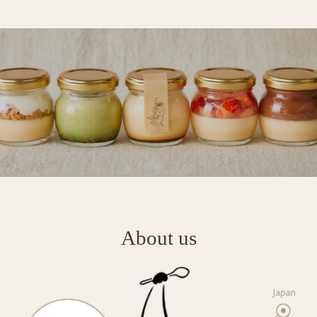
About us