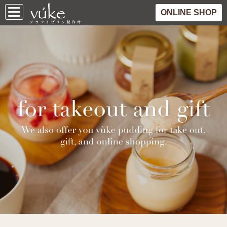
ONLINE SHOP