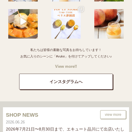
私たちは皆様の素敵な写真をお待ちしています！
お気に入りのシーンに「#vuke」を付けてアップしてください♪
View more!!
インスタグラムへ
SHOP NEWS
view more
2026.06.26
2026年7月21日〜8月30日まで、エキュート品川にて出店いたし