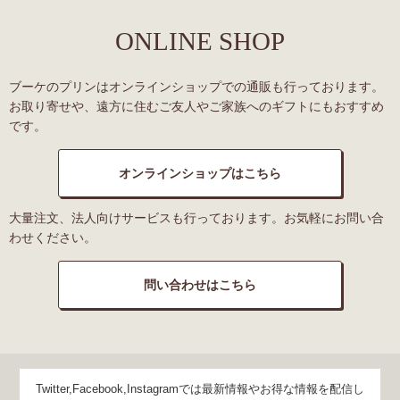
ONLINE SHOP
ブーケのプリンはオンラインショップでの通販も行っております。
お取り寄せや、遠方に住むご友人やご家族へのギフトにもおすすめ
です。
オンラインショップはこちら
大量注文、法人向けサービスも行っております。お気軽にお問い合
わせください。
問い合わせはこちら
Twitter,Facebook,Instagramでは最新情報やお得な情報を配信し